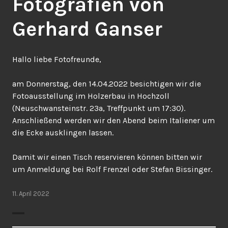
Fotografien von
Gerhard Ganser
Hallo liebe Fotofreunde,
am Donnerstag, den 14.04.2022 besichtigen wir die
Fotoausstellung im Holzerbau in Hochzoll
(Neuschwansteinstr. 23a, Treffpunkt um 17:30).
Anschließend werden wir den Abend beim Italiener um
die Ecke ausklingen lassen.
Damit wir einen Tisch reservieren können bitten wir
um Anmeldung bei Rolf Frenzel oder Stefan Bissinger.
11. April 2022