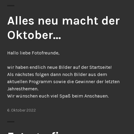
Alles neu macht der
Oktober…
Hallo liebe Fotofreunde,
wir haben endlich neue Bilder auf der Startseite!
Als nächstes folgen dann noch Bilder aus dem
aktuellen Programm sowie die Gewinner der letzten
Jahresthemen.
Wir wünschen euch viel Spaß beim Anschauen.
6. Oktober 2022