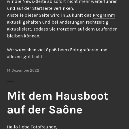
wir die News-Seite ab sofort nicht mehr weiterführen
und auf der Startseite verlinken.
Anstelle dieser Seite wird in Zukunft das
Programm
aktuell gehalten und bei Änderungen rechtzeitig
aktualisiert, sodass Sie trotzdem auf dem Laufenden
bleiben können.
Wir wünschen viel Spaß beim Fotografieren und
allezeit gut Licht!
14. Dezember 2022
Mit dem Hausboot
auf der Saône
Hallo liebe Fotofreunde,