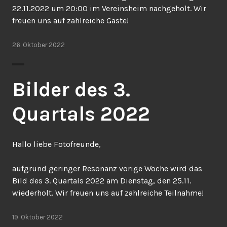
22.11.2022 um 20:00 im Vereinsheim nachgeholt. Wir
freuen uns auf zahlreiche Gäste!
26. Oktober 2022
Bilder des 3.
Quartals 2022
Hallo liebe Fotofreunde,
aufgrund geringer Resonanz vorige Woche wird das
Bild des 3. Quartals 2022 am Dienstag, den 25.11.
wiederholt. Wir freuen uns auf zahlreiche Teilnahme!
19. Oktober 2022