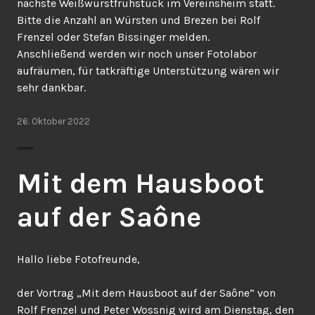
nächste Weißwurstfrühstück im Vereinsheim statt.
Bitte die Anzahl an Würsten und Brezen bei Rolf
Frenzel oder Stefan Bissinger melden.
Anschließend werden wir noch unser Fotolabor
aufräumen, für tatkräftige Unterstützung wären wir
sehr dankbar.
26. Oktober 2022
Mit dem Hausboot
auf der Saône
Hallo liebe Fotofreunde,
der Vortrag „Mit dem Hausboot auf der Saône“ von
Rolf Frenzel und Peter Wossnig wird am Dienstag, den