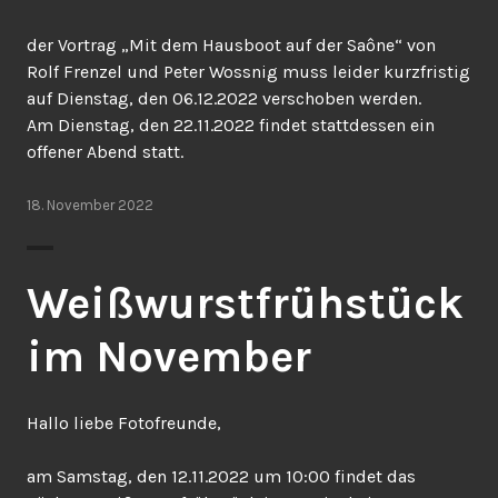
der Vortrag „Mit dem Hausboot auf der Saône“ von
Rolf Frenzel und Peter Wossnig muss leider kurzfristig
auf Dienstag, den 06.12.2022 verschoben werden.
Am Dienstag, den 22.11.2022 findet stattdessen ein
offener Abend statt.
18. November 2022
Weißwurstfrühstück
im November
Hallo liebe Fotofreunde,
am Samstag, den 12.11.2022 um 10:00 findet das